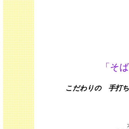
「そば
こだわりの 手打