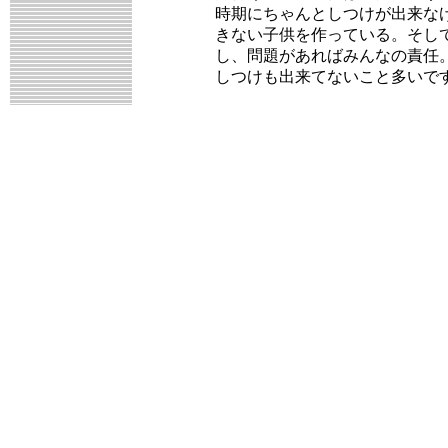
時期にちゃんとしつけが出来な
きない子供を作っている。そし
し、問題があればみんなの責任
しつけも出来てないこと多いで